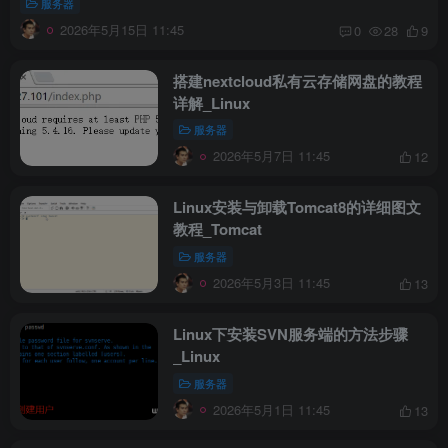
服务器
2026年5月15日 11:45
0
28
9
搭建nextcloud私有云存储网盘的教程
详解_Linux
服务器
2026年5月7日 11:45
12
Linux安装与卸载Tomcat8的详细图文
教程_Tomcat
服务器
2026年5月3日 11:45
13
Linux下安装SVN服务端的方法步骤
_Linux
服务器
2026年5月1日 11:45
13