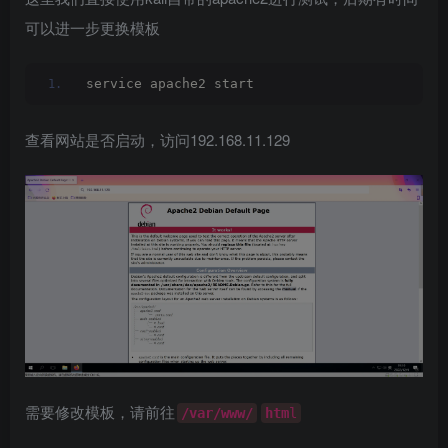
可以进一步更换模板
service apache2 start
查看网站是否启动，访问192.168.11.129
需要修改模板，请前往
/var/www/
htm
l