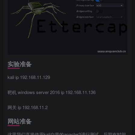
实验准备
kali ip 192.168.11.129
靶机 windows server 2016 ip 192.168.11.136
网关 ip 192.168.11.2
网站准备
这里我们直接使用kali自带的apache2进行测试，后期有时间